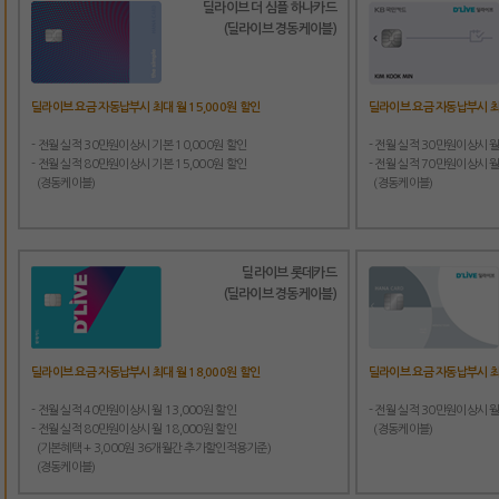
딜라이브 더 심플 하나카드
(딜라이브 경동케이블)
딜라이브 요금 자동납부시 최대 월 15,000원 할인
딜라이브 요금 자동납부시 최대
- 전월 실적 30만원이상시 기본 10,000원 할인
- 전월 실적 30만원이상시 월
- 전월 실적 80만원이상시 기본 15,000원 할인
- 전월 실적 70만원이상시 월
(경동케이블)
(경동케이블)
딜라이브 롯데카드
(딜라이브 경동케이블)
딜라이브 요금 자동납부시 최대 월 18,000원 할인
딜라이브 요금 자동납부시 최대
- 전월 실적 40만원이상시 월 13,000원 할인
- 전월 실적 30만원이상시 월
- 전월 실적 80만원이상시 월 18,000원 할인
(경동케이블)
(기본혜택 + 3,000원 36개월간 추가할인적용기준)
(경동케이블)