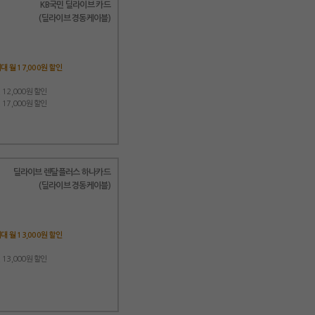
KB국민 딜라이브 카드
(딜라이브 경동케이블)
 월 17,000원 할인
 12,000원 할인
 17,000원 할인
딜라이브 렌탈플러스 하나카드
(딜라이브 경동케이블)
 월 13,000원 할인
 13,000원 할인